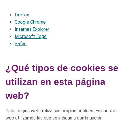
Firefox
Google Chrome
Internet Explorer
Microsoft Edge
Safari
¿Qué tipos de cookies se
utilizan en esta página
web?
Cada página web utiliza sus propias cookies. En nuestra
web utilizamos las que se indican a continuación: