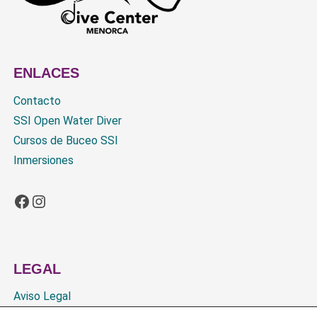
ENLACES
Contacto
SSI Open Water Diver
Cursos de Buceo SSI
Inmersiones
Facebook
Instagram
LEGAL
Aviso Legal
Política de Cookies