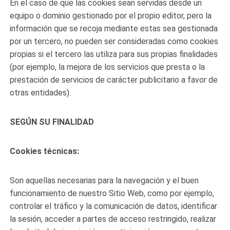
En el caso de que las cookies sean servidas desde un
equipo o dominio gestionado por el propio editor, pero la
información que se recoja mediante estas sea gestionada
por un tercero, no pueden ser consideradas como cookies
propias si el tercero las utiliza para sus propias finalidades
(por ejemplo, la mejora de los servicios que presta o la
prestación de servicios de carácter publicitario a favor de
otras entidades).
SEGÚN SU FINALIDAD
Cookies técnicas:
Son aquellas necesarias para la navegación y el buen
funcionamiento de nuestro Sitio Web, como por ejemplo,
controlar el tráfico y la comunicación de datos, identificar
la sesión, acceder a partes de acceso restringido, realizar