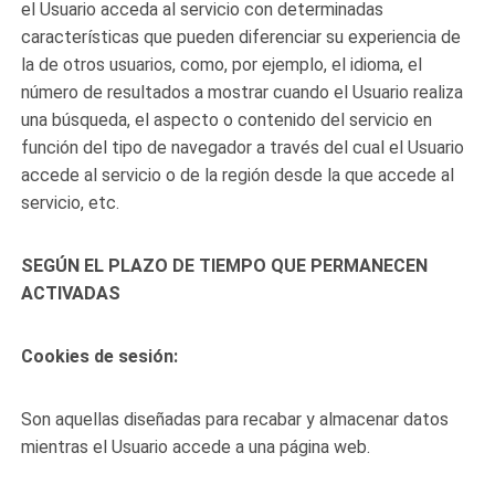
el Usuario acceda al servicio con determinadas
características que pueden diferenciar su experiencia de
la de otros usuarios, como, por ejemplo, el idioma, el
número de resultados a mostrar cuando el Usuario realiza
una búsqueda, el aspecto o contenido del servicio en
función del tipo de navegador a través del cual el Usuario
accede al servicio o de la región desde la que accede al
servicio, etc.
SEGÚN EL PLAZO DE TIEMPO QUE PERMANECEN
ACTIVADAS
Cookies de sesión:
Son aquellas diseñadas para recabar y almacenar datos
mientras el Usuario accede a una página web.