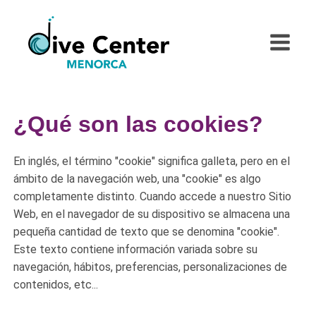
Saltar
al
contenido
¿Qué son las cookies?
En inglés, el término "cookie" significa galleta, pero en el
ámbito de la navegación web, una "cookie" es algo
completamente distinto. Cuando accede a nuestro Sitio
Web, en el navegador de su dispositivo se almacena una
pequeña cantidad de texto que se denomina "cookie".
Este texto contiene información variada sobre su
navegación, hábitos, preferencias, personalizaciones de
contenidos, etc...