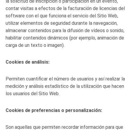
la solicitud de inscripción o participación en un evento,
contar visitas a efectos de la facturación de licencias del
software con el que funciona el servicio del Sitio Web,
utilizar elementos de seguridad durante la navegación,
almacenar contenidos para la difusión de vídeos o sonido,
habilitar contenidos dinámicos (por ejemplo, animación de
carga de un texto o imagen).
Cookies de análisis:
Permiten cuantificar el número de usuarios y así realizar la
medición y análisis estadístico de la utilización que hacen
los usuarios del Sitio Web.
Cookies de preferencias o personalización:
Son aquellas que permiten recordar información para que