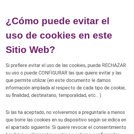
¿Cómo puede evitar el
uso de cookies en este
Sitio Web?
Si prefiere evitar el uso de las cookies, puede RECHAZAR
su uso o puede CONFIGURAR las que quiere evitar y las
que permite utilizar (en este documento le damos
información ampliada al respecto de cada tipo de cookie,
su finalidad, destinatario, temporalidad, etc... ).
Si las ha aceptado, no volveremos a preguntarle a menos
que borre las cookies en su dispositivo según se indica en
el apartado siguiente. Si quiere revocar el consentimiento