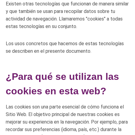
Existen otras tecnologías que funcionan de manera similar
y que también se usan para recopilar datos sobre tu
actividad de navegación. Llamaremos "cookies" a todas
estas tecnologías en su conjunto.
Los usos concretos que hacemos de estas tecnologías
se describen en el presente documento.
¿Para qué se utilizan las
cookies en esta web?
Las cookies son una parte esencial de cómo funciona el
Sitio Web. El objetivo principal de nuestras cookies es
mejorar su experiencia en la navegación. Por ejemplo, para
recordar sus preferencias (idioma, país, etc.) durante la