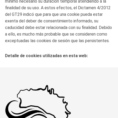
mínimo necesario su duración temporal atendiendo a la
finalidad de su uso. A estos efectos, el Dictamen 4/2012
del GT29 indicó que para que una cookie pueda estar
exenta del deber de consentimiento informado, su
caducidad debe estar relacionada con su finalidad. Debido
a ello, es mucho más probable que se consideren como
exceptuadas las cookies de sesión que las persistentes.
Detalle de cookies utilizadas en esta web: