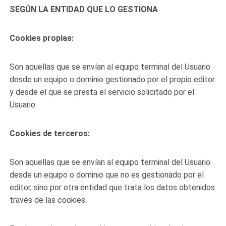
SEGÚN LA ENTIDAD QUE LO GESTIONA
Cookies propias:
Son aquellas que se envían al equipo terminal del Usuario
desde un equipo o dominio gestionado por el propio editor
y desde el que se presta el servicio solicitado por el
Usuario.
Cookies de terceros:
Son aquellas que se envían al equipo terminal del Usuario
desde un equipo o dominio que no es gestionado por el
editor, sino por otra entidad que trata los datos obtenidos
través de las cookies.