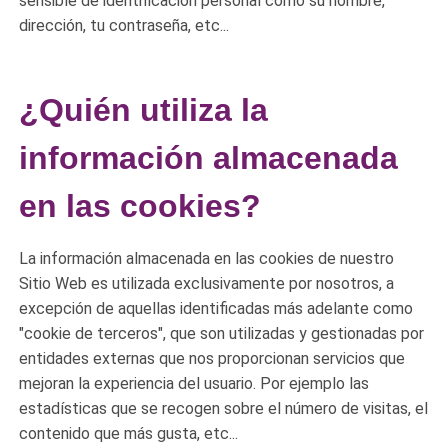
sensible de identificación personal como su nombre,
dirección, tu contraseña, etc...
¿Quién utiliza la
información almacenada
en las cookies?
La información almacenada en las cookies de nuestro
Sitio Web es utilizada exclusivamente por nosotros, a
excepción de aquellas identificadas más adelante como
"cookie de terceros", que son utilizadas y gestionadas por
entidades externas que nos proporcionan servicios que
mejoran la experiencia del usuario. Por ejemplo las
estadísticas que se recogen sobre el número de visitas, el
contenido que más gusta, etc...