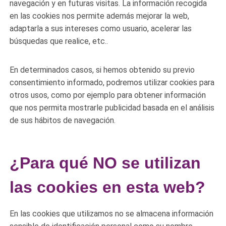
navegación y en futuras visitas. La información recogida
en las cookies nos permite además mejorar la web,
adaptarla a sus intereses como usuario, acelerar las
búsquedas que realice, etc..
En determinados casos, si hemos obtenido su previo
consentimiento informado, podremos utilizar cookies para
otros usos, como por ejemplo para obtener información
que nos permita mostrarle publicidad basada en el análisis
de sus hábitos de navegación.
¿Para qué NO se utilizan
las cookies en esta web?
En las cookies que utilizamos no se almacena información