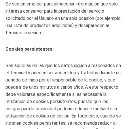
Se suelen emplear para almacenar información que solo
interesa conservar para la prestación del servicio
solicitado por el Usuario en una sola ocasión (por ejemplo,
una lista de productos adquiridos) y desaparecen al
terminar la sesión.
Cookies persistentes:
Son aquellas en las que los datos siguen almacenados en
el terminal y pueden ser accedidos y tratados durante un
periodo definido por el responsable de la cookie, y que
puede ir de unos minutos a varios años. A este respecto
debe valorarse específicamente si es necesaria la
utilización de cookies persistentes, puesto que los
riesgos para la privacidad podrían reducirse mediante la
utilización de cookies de sesión. En todo caso, cuando se
instalen cookies persistentes, se recomienda reducir al