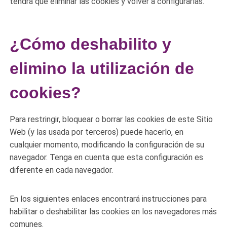
tendrá que eliminar las cookies y volver a configurarlas.
¿Cómo deshabilito y
elimino la utilización de
cookies?
Para restringir, bloquear o borrar las cookies de este Sitio
Web (y las usada por terceros) puede hacerlo, en
cualquier momento, modificando la configuración de su
navegador. Tenga en cuenta que esta configuración es
diferente en cada navegador.
En los siguientes enlaces encontrará instrucciones para
habilitar o deshabilitar las cookies en los navegadores más
comunes.