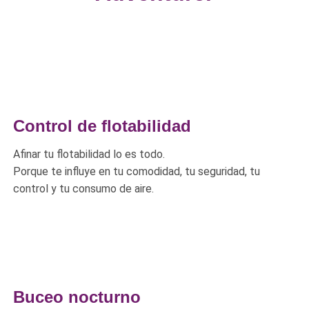
Control de flotabilidad
Afinar tu flotabilidad lo es todo.
Porque te influye en tu comodidad, tu seguridad, tu
control y tu consumo de aire.
Buceo nocturno