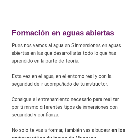
Formación en aguas abiertas
Pues nos vamos al agua en 5 inmersiones en aguas
abiertas en las que desarrollarás todo lo que has
aprendido en la parte de teoría.
Esta vez en el agua, en el entorno real y con la
seguridad de ir acompañado de tu instructor.
Consigue el entrenamiento necesario para realizar
por ti mismo diferentes tipos de inmersiones con
seguridad y confianza.
No solo te vas a formar, también vas a bucear
en los
mejores sitios de buceo de Menorca.