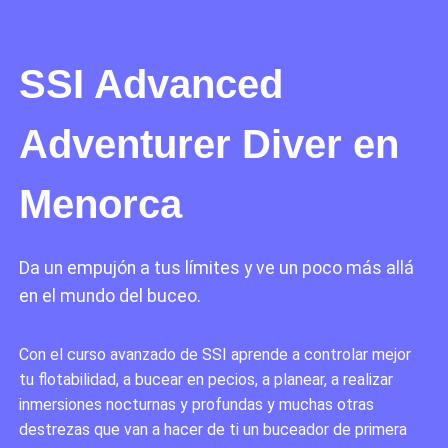
SSI Advanced
Adventurer Diver en
Menorca
Da un empujón a tus límites y ve un poco más allá
en el mundo del buceo.
Con el curso avanzado de SSI aprende a controlar mejor
tu flotabilidad, a bucear en pecios, a planear, a realizar
inmersiones nocturnas y profundas y muchas otras
destrezas que van a hacer de ti un buceador de primera