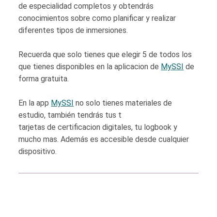
de especialidad completos y obtendrás
conocimientos sobre como planificar y realizar
diferentes tipos de inmersiones.
Recuerda que solo tienes que elegir 5 de todos los
que tienes disponibles en la aplicacion de
MySSI
de
forma gratuita.
En la app
MySSI
no solo tienes materiales de
estudio, también tendrás tus t
tarjetas de certificacion digitales, tu logbook y
mucho mas. Además es accesible desde cualquier
dispositivo.