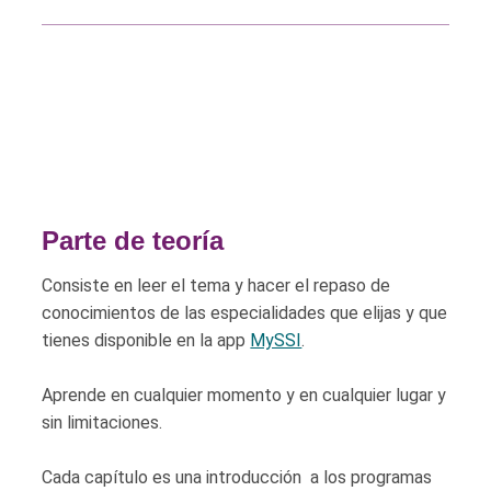
Parte de teoría
Consiste en leer el tema y hacer el repaso de
conocimientos de las especialidades que elijas y que
tienes disponible en la app
MySSI
.
Aprende en cualquier momento y en cualquier lugar y
sin limitaciones.
Cada capítulo es una introducción a los programas