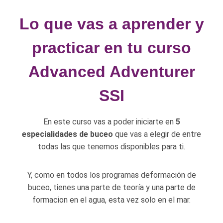
Lo que vas a aprender y
practicar en tu curso
Advanced Adventurer
SSI
En este curso vas a poder iniciarte en
5
especialidades de buceo
que vas a elegir de entre
todas las que tenemos disponibles para ti.
Y, como en todos los programas deformación de
buceo, tienes una parte de teoría y una parte de
formacion en el agua, esta vez solo en el mar.