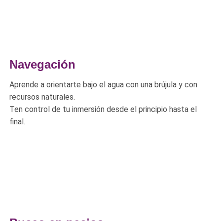
Navegación
Aprende a orientarte bajo el agua con una brújula y con
recursos naturales.
Ten control de tu inmersión desde el principio hasta el
final.