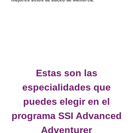
Estas son las
especialidades que
puedes elegir en el
programa SSI Advanced
Adventurer