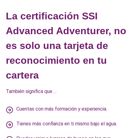
La certificación SSI
Advanced Adventurer, no
es solo una tarjeta de
reconocimiento en tu
cartera
También significa que …
Cuentas con más formación y experiencia.
Tienes más confianza en ti mismo bajo el agua.