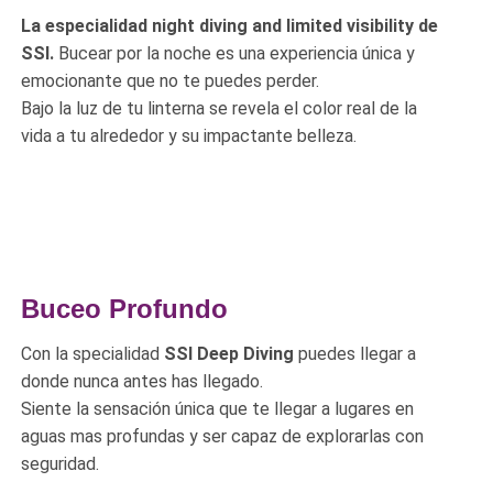
La especialidad night diving and limited visibility de
SSI.
Bucear por la noche es una experiencia única y
emocionante que no te puedes perder.
Bajo la luz de tu linterna se revela el color real de la
vida a tu alrededor y su impactante belleza.
Buceo Profundo
Con la specialidad
SSI Deep Diving
puedes llegar a
donde nunca antes has llegado.
Siente la sensación única que te llegar a lugares en
aguas mas profundas y ser capaz de explorarlas con
seguridad.