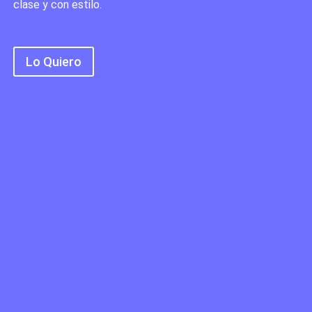
clase y con estilo.
Lo Quiero