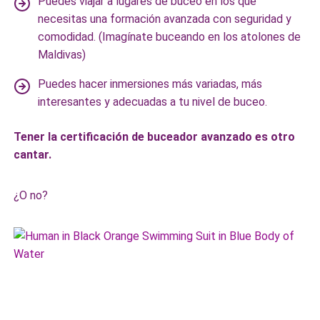
Puedes viajar a lugares de buceo en los que
necesitas una formación avanzada con seguridad y
comodidad. (Imagínate buceando en los atolones de
Maldivas)
Puedes hacer inmersiones más variadas, más
interesantes y adecuadas a tu nivel de buceo.
Tener la certificación de buceador avanzado es otro
cantar.
¿O no?