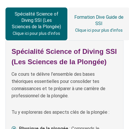
Spécialité Science of
Formation Dive Guide de
Diving SSI (Les
SSI
Sciences de la Plongée)
Clique ici pour plus d’infos
Clique ici pour plus d’infos
Spécialité Science of Diving SSI
(Les Sciences de la Plongée)
Ce cours te délivre l’ensemble des bases
théoriques essentielles pour consolider tes
connaissances et te préparer à une carrière de
professionnel de la plongée.
Tu y exploreras des aspects clés de la plongée :
Physique de la plongée
: Comprends le