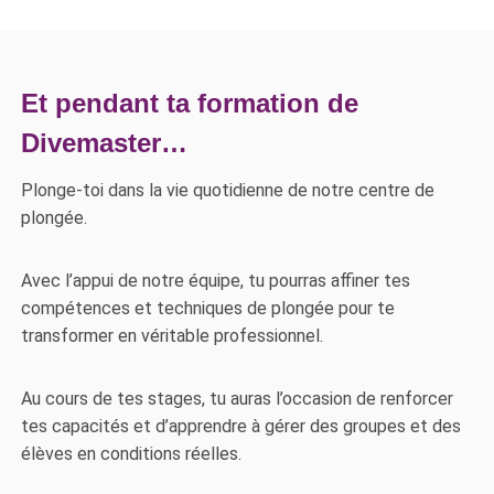
Et pendant ta formation de
Divemaster…
Plonge-toi dans la vie quotidienne de notre centre de
plongée.
Avec l’appui de notre équipe, tu pourras affiner tes
compétences et techniques de plongée pour te
transformer en véritable professionnel.
Au cours de tes stages, tu auras l’occasion de renforcer
tes capacités et d’apprendre à gérer des groupes et des
élèves en conditions réelles.