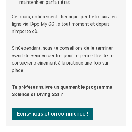
maintenir en parfait état.
Ce cours, entièrement théorique, peut être suivi en
ligne via l’App My SSI, à tout moment et depuis
n’importe où.
SinCependant, nous te conseillons de le terminer
avant de venir au centre, pour te permettre de te
consacrer pleinement à la pratique une fois sur
place.
Tu préfères suivre uniquement le programme
Science of Diving SSI ?
Écris-nous et on commence !