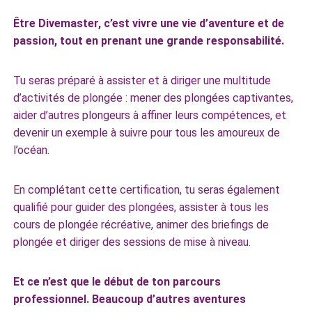
Être Divemaster, c’est vivre une vie d’aventure et de
passion, tout en prenant une grande responsabilité.
Tu seras préparé à assister et à diriger une multitude
d’activités de plongée : mener des plongées captivantes,
aider d’autres plongeurs à affiner leurs compétences, et
devenir un exemple à suivre pour tous les amoureux de
l’océan.
En complétant cette certification, tu seras également
qualifié pour guider des plongées, assister à tous les
cours de plongée récréative, animer des briefings de
plongée et diriger des sessions de mise à niveau.
Et ce n’est que le début de ton parcours
professionnel. Beaucoup d’autres aventures