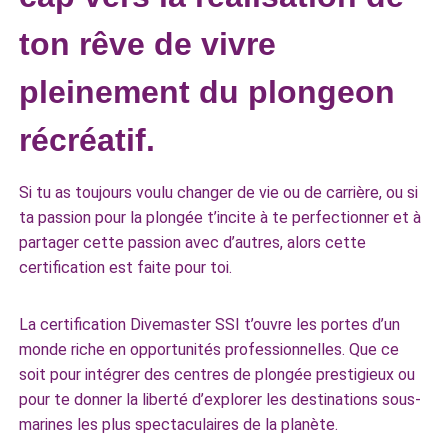
ton rêve de vivre
pleinement du plongeon
récréatif.
Si tu as toujours voulu changer de vie ou de carrière, ou si
ta passion pour la plongée t’incite à te perfectionner et à
partager cette passion avec d’autres, alors cette
certification est faite pour toi.
La certification Divemaster SSI t’ouvre les portes d’un
monde riche en opportunités professionnelles. Que ce
soit pour intégrer des centres de plongée prestigieux ou
pour te donner la liberté d’explorer les destinations sous-
marines les plus spectaculaires de la planète.