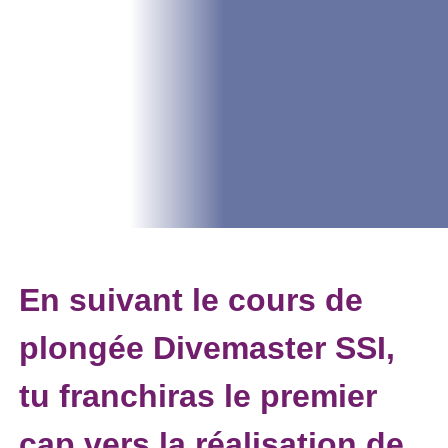
En suivant le cours de
plongée Divemaster SSI,
tu franchiras le premier
cap vers la réalisation de