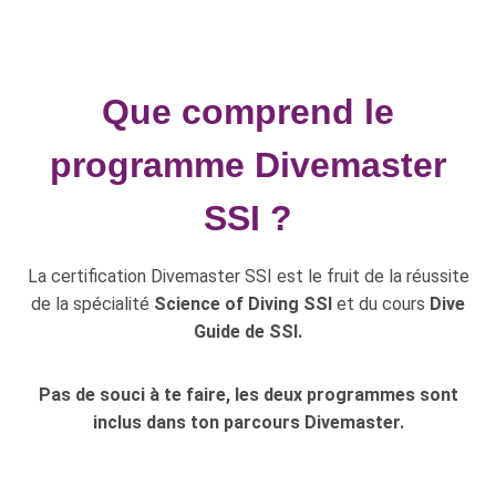
Que comprend le
programme Divemaster
SSI ?
La certification Divemaster SSI est le fruit de la réussite
de la spécialité
Science of Diving SSI
et du cours
Dive
Guide de SSI.
Pas de souci à te faire, les deux programmes sont
inclus dans ton parcours Divemaster.