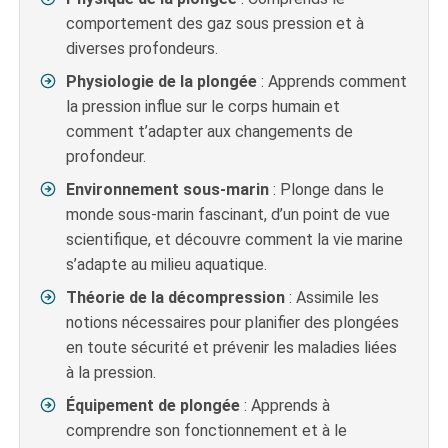
comportement des gaz sous pression et à
diverses profondeurs.
Physiologie de la plongée
: Apprends comment
la pression influe sur le corps humain et
comment t’adapter aux changements de
profondeur.
Environnement sous-marin
: Plonge dans le
monde sous-marin fascinant, d’un point de vue
scientifique, et découvre comment la vie marine
s’adapte au milieu aquatique.
Théorie de la décompression
: Assimile les
notions nécessaires pour planifier des plongées
en toute sécurité et prévenir les maladies liées
à la pression.
Équipement de plongée
: Apprends à
comprendre son fonctionnement et à le